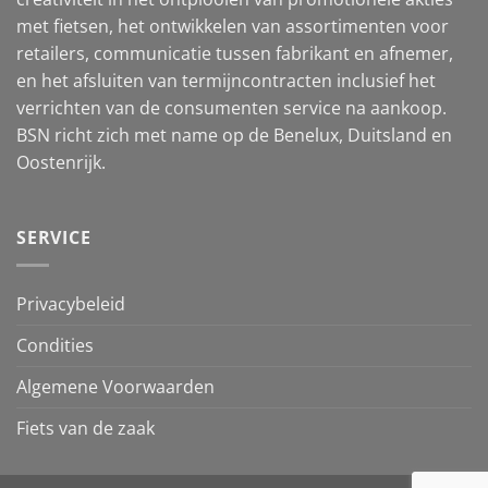
met fietsen, het ontwikkelen van assortimenten voor
retailers, communicatie tussen fabrikant en afnemer,
en het afsluiten van termijncontracten inclusief het
verrichten van de consumenten service na aankoop.
BSN richt zich met name op de Benelux, Duitsland en
Oostenrijk.
SERVICE
Privacybeleid
Condities
Algemene Voorwaarden
Fiets van de zaak