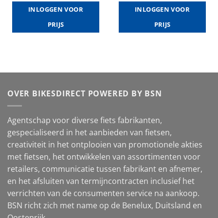
INLOGGEN VOOR
INLOGGEN VOOR
PRIJS
PRIJS
OVER BIKESDIRECT POWERED BY BSN
Agentschap voor diverse fiets fabrikanten,
gespecialiseerd in het aanbieden van fietsen,
creativiteit in het ontplooien van promotionele akties
met fietsen, het ontwikkelen van assortimenten voor
retailers, communicatie tussen fabrikant en afnemer,
en het afsluiten van termijncontracten inclusief het
verrichten van de consumenten service na aankoop.
BSN richt zich met name op de Benelux, Duitsland en
Oostenrijk.