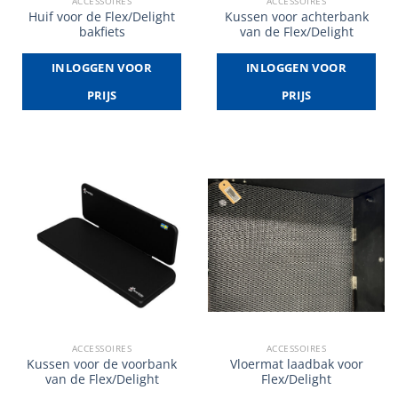
ACCESSOIRES
ACCESSOIRES
Huif voor de Flex/Delight
Kussen voor achterbank
bakfiets
van de Flex/Delight
INLOGGEN VOOR
INLOGGEN VOOR
PRIJS
PRIJS
ACCESSOIRES
ACCESSOIRES
Kussen voor de voorbank
Vloermat laadbak voor
van de Flex/Delight
Flex/Delight