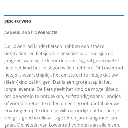
BESCHRIJVING
AANVULLENDE INFORMATIE
De Löwenrad kinderfietsen hebben een stoere
uitstraling. De fietsjes zijn geschikt voor meisjes en
jongens, waarbij de kleur de doorslag zal geven welke
fiets het kind het liefst zou willen hebben. Dit Löwenrad
fietsje is waarschijnlijk het eerste echte fietsje dat uw
(klein-)kind zal krijgen. Dat is een grote stap in het
jonge leventje! De fiets geeft het kind de mogelijkheid
om de wereld te ontdekken, zelfstandig naar vriendjes
of vriendinnetjes te rijden en een groot aantal nieuwe
ervaringen op te doen. Je wilt natuurlijk dat het fietsje
veilig is, goed in elkaar is gezet en jarenlang mee kan
gaan. De fietsen van Löwenrad voldoen aan alle eisen.