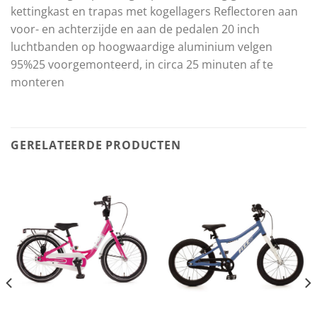
kettingkast en trapas met kogellagers Reflectoren aan
voor- en achterzijde en aan de pedalen 20 inch
luchtbanden op hoogwaardige aluminium velgen
95%25 voorgemonteerd, in circa 25 minuten af te
monteren
GERELATEERDE PRODUCTEN