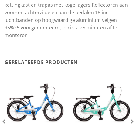
kettingkast en trapas met kogellagers Reflectoren aan
voor- en achterzijde en aan de pedalen 18 inch
luchtbanden op hoogwaardige aluminium velgen
95%25 voorgemonteerd, in circa 25 minuten af te
monteren
GERELATEERDE PRODUCTEN