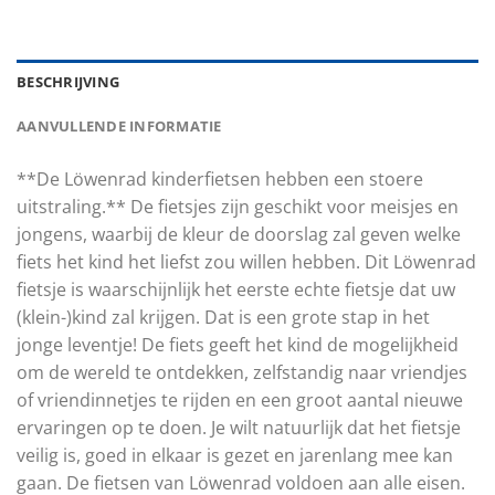
BESCHRIJVING
AANVULLENDE INFORMATIE
**De Löwenrad kinderfietsen hebben een stoere
uitstraling.** De fietsjes zijn geschikt voor meisjes en
jongens, waarbij de kleur de doorslag zal geven welke
fiets het kind het liefst zou willen hebben. Dit Löwenrad
fietsje is waarschijnlijk het eerste echte fietsje dat uw
(klein-)kind zal krijgen. Dat is een grote stap in het
jonge leventje! De fiets geeft het kind de mogelijkheid
om de wereld te ontdekken, zelfstandig naar vriendjes
of vriendinnetjes te rijden en een groot aantal nieuwe
ervaringen op te doen. Je wilt natuurlijk dat het fietsje
veilig is, goed in elkaar is gezet en jarenlang mee kan
gaan. De fietsen van Löwenrad voldoen aan alle eisen.