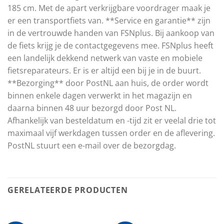
185 cm. Met de apart verkrijgbare voordrager maak je
er een transportfiets van. **Service en garantie** zijn
in de vertrouwde handen van FSNplus. Bij aankoop van
de fiets krijg je de contactgegevens mee. FSNplus heeft
een landelijk dekkend netwerk van vaste en mobiele
fietsreparateurs. Er is er altijd een bij je in de buurt.
**Bezorging** door PostNL aan huis, de order wordt
binnen enkele dagen verwerkt in het magazijn en
daarna binnen 48 uur bezorgd door Post NL.
Afhankelijk van besteldatum en -tijd zit er veelal drie tot
maximaal vijf werkdagen tussen order en de aflevering.
PostNL stuurt een e-mail over de bezorgdag.
GERELATEERDE PRODUCTEN