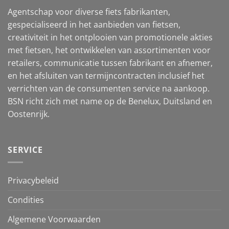
Agentschap voor diverse fiets fabrikanten,
gespecialiseerd in het aanbieden van fietsen,
creativiteit in het ontplooien van promotionele akties
met fietsen, het ontwikkelen van assortimenten voor
retailers, communicatie tussen fabrikant en afnemer,
en het afsluiten van termijncontracten inclusief het
verrichten van de consumenten service na aankoop.
BSN richt zich met name op de Benelux, Duitsland en
Oostenrijk.
SERVICE
Privacybeleid
Condities
Algemene Voorwaarden