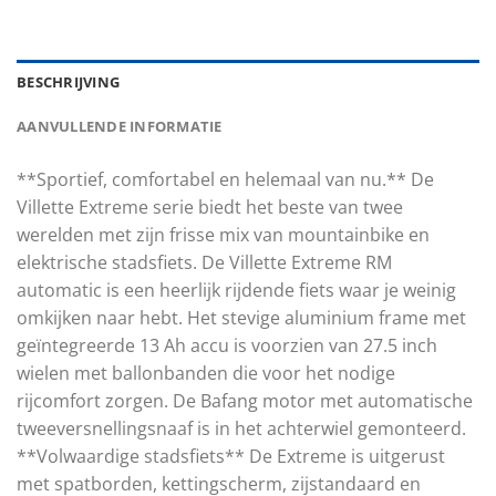
BESCHRIJVING
AANVULLENDE INFORMATIE
**Sportief, comfortabel en helemaal van nu.** De
Villette Extreme serie biedt het beste van twee
werelden met zijn frisse mix van mountainbike en
elektrische stadsfiets. De Villette Extreme RM
automatic is een heerlijk rijdende fiets waar je weinig
omkijken naar hebt. Het stevige aluminium frame met
geïntegreerde 13 Ah accu is voorzien van 27.5 inch
wielen met ballonbanden die voor het nodige
rijcomfort zorgen. De Bafang motor met automatische
tweeversnellingsnaaf is in het achterwiel gemonteerd.
**Volwaardige stadsfiets** De Extreme is uitgerust
met spatborden, kettingscherm, zijstandaard en