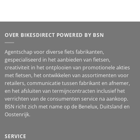
OVER BIKESDIRECT POWERED BY BSN
Agentschap voor diverse fiets fabrikanten,
gespecialiseerd in het aanbieden van fietsen,
creativiteit in het ontplooien van promotionele akties
met fietsen, het ontwikkelen van assortimenten voor
retailers, communicatie tussen fabrikant en afnemer,
en het afsluiten van termijncontracten inclusief het
verrichten van de consumenten service na aankoop.
BSN richt zich met name op de Benelux, Duitsland en
Oostenrijk.
SERVICE