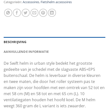
Categorieën:
Accessoires
,
Fietshelm accessoires
BESCHRIJVING
AANVULLENDE INFORMATIE
De Swift helm in urban style bedekt het grootste
gedeelte van je schedel met de slagvaste ABS+EPS
buitenschaal. De helm is leverbaar in diverse kleuren
en twee maten, die door het roller systeem pas te
maken zijn voor hoofden met een omtrek van 52 tot en
met 58 cm (M) en 58 tot en met 65 cm (L). 10
ventilatiegaten houden het hoofd koel. De M helm
weegt 360 gram de L variant is iets zwaarder.