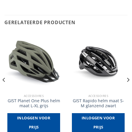
GERELATEERDE PRODUCTEN
ACCESSOIRES
ACCESSOIRES
GIST Planet One Plus helm
GIST Rapido helm maat S-
maat L-XL grijs
M glanzend zwart
INLOGGEN VOOR
INLOGGEN VOOR
PRIJS
PRIJS