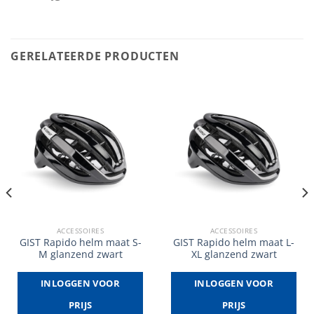
GERELATEERDE PRODUCTEN
ACCESSOIRES
ACCESSOIRES
GIST Rapido helm maat S-
GIST Rapido helm maat L-
M glanzend zwart
XL glanzend zwart
INLOGGEN VOOR
INLOGGEN VOOR
PRIJS
PRIJS