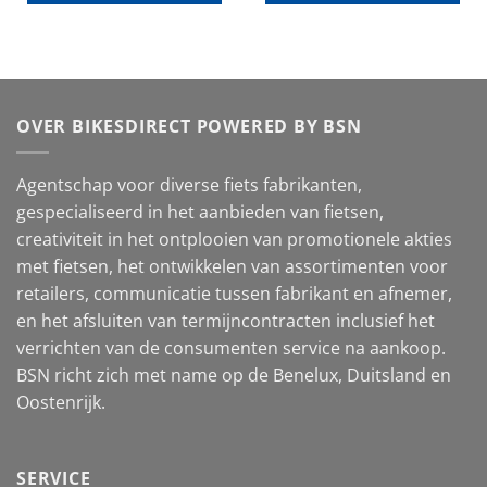
OVER BIKESDIRECT POWERED BY BSN
Agentschap voor diverse fiets fabrikanten,
gespecialiseerd in het aanbieden van fietsen,
creativiteit in het ontplooien van promotionele akties
met fietsen, het ontwikkelen van assortimenten voor
retailers, communicatie tussen fabrikant en afnemer,
en het afsluiten van termijncontracten inclusief het
verrichten van de consumenten service na aankoop.
BSN richt zich met name op de Benelux, Duitsland en
Oostenrijk.
SERVICE