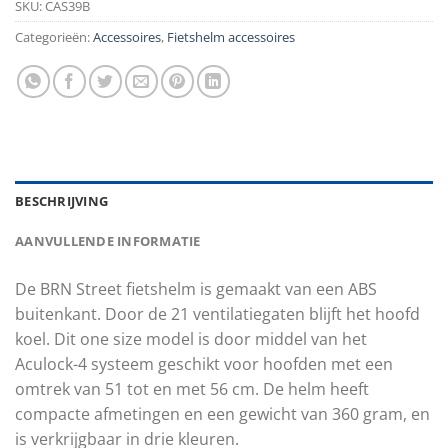
SKU:
CAS39B
Categorieën:
Accessoires
,
Fietshelm accessoires
BESCHRIJVING
AANVULLENDE INFORMATIE
De BRN Street fietshelm is gemaakt van een ABS
buitenkant. Door de 21 ventilatiegaten blijft het hoofd
koel. Dit one size model is door middel van het
Aculock-4 systeem geschikt voor hoofden met een
omtrek van 51 tot en met 56 cm. De helm heeft
compacte afmetingen en een gewicht van 360 gram, en
is verkrijgbaar in drie kleuren.