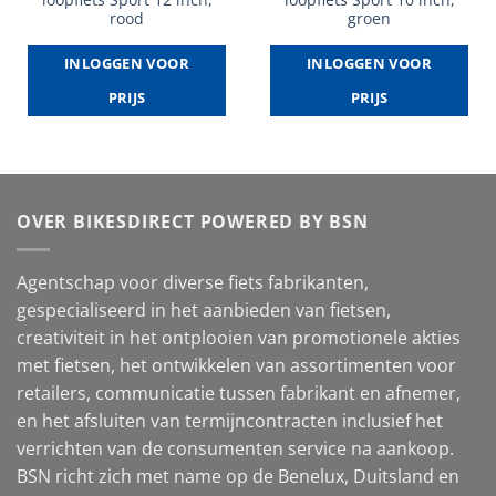
rood
groen
INLOGGEN VOOR
INLOGGEN VOOR
PRIJS
PRIJS
OVER BIKESDIRECT POWERED BY BSN
Agentschap voor diverse fiets fabrikanten,
gespecialiseerd in het aanbieden van fietsen,
creativiteit in het ontplooien van promotionele akties
met fietsen, het ontwikkelen van assortimenten voor
retailers, communicatie tussen fabrikant en afnemer,
en het afsluiten van termijncontracten inclusief het
verrichten van de consumenten service na aankoop.
BSN richt zich met name op de Benelux, Duitsland en