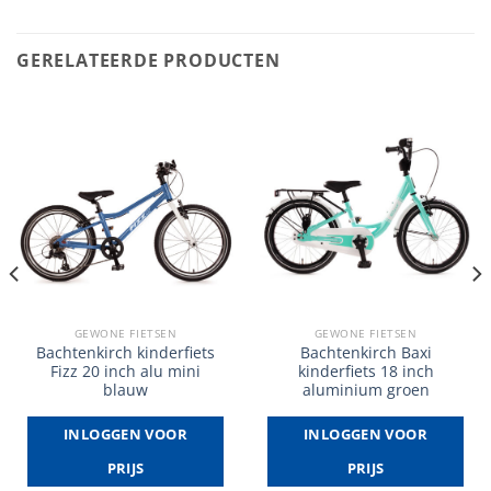
GERELATEERDE PRODUCTEN
GEWONE FIETSEN
GEWONE FIETSEN
Bachtenkirch kinderfiets
Bachtenkirch Baxi
Fizz 20 inch alu mini
kinderfiets 18 inch
blauw
aluminium groen
INLOGGEN VOOR
INLOGGEN VOOR
PRIJS
PRIJS