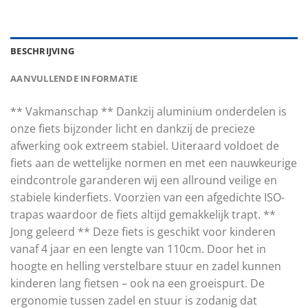
BESCHRIJVING
AANVULLENDE INFORMATIE
** Vakmanschap ** Dankzij aluminium onderdelen is
onze fiets bijzonder licht en dankzij de precieze
afwerking ook extreem stabiel. Uiteraard voldoet de
fiets aan de wettelijke normen en met een nauwkeurige
eindcontrole garanderen wij een allround veilige en
stabiele kinderfiets. Voorzien van een afgedichte ISO-
trapas waardoor de fiets altijd gemakkelijk trapt. **
Jong geleerd ** Deze fiets is geschikt voor kinderen
vanaf 4 jaar en een lengte van 110cm. Door het in
hoogte en helling verstelbare stuur en zadel kunnen
kinderen lang fietsen – ook na een groeispurt. De
ergonomie tussen zadel en stuur is zodanig dat