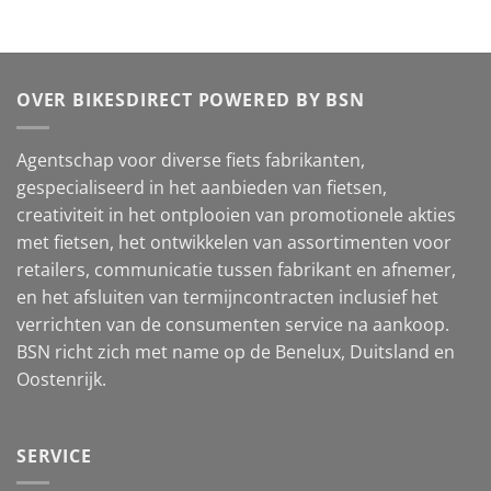
OVER BIKESDIRECT POWERED BY BSN
Agentschap voor diverse fiets fabrikanten,
gespecialiseerd in het aanbieden van fietsen,
creativiteit in het ontplooien van promotionele akties
met fietsen, het ontwikkelen van assortimenten voor
retailers, communicatie tussen fabrikant en afnemer,
en het afsluiten van termijncontracten inclusief het
verrichten van de consumenten service na aankoop.
BSN richt zich met name op de Benelux, Duitsland en
Oostenrijk.
SERVICE