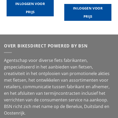
INLOGGEN VOOR
INLOGGEN VOOR
PRIJS
PRIJS
OVER BIKESDIRECT POWERED BY BSN
Agentschap voor diverse fiets fabrikanten,
gespecialiseerd in het aanbieden van fietsen,
creativiteit in het ontplooien van promotionele akties
met fietsen, het ontwikkelen van assortimenten voor
retailers, communicatie tussen fabrikant en afnemer,
en het afsluiten van termijncontracten inclusief het
verrichten van de consumenten service na aankoop.
BSN richt zich met name op de Benelux, Duitsland en
Oostenrijk.