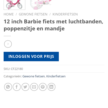
HOME
/
GEWONE FIETSEN
/
KINDERFIETSEN
12 inch Barbie fiets met luchtbanden,
poppenzitje en mandje
INLOGGEN VOOR PRIJS
SKU:
CF22180
Categorieën:
Gewone fietsen
,
Kinderfietsen