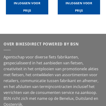
INLOGGEN VOOR
INLOGGEN VOOR
PRIJS
PRIJS
OVER BIKESDIRECT POWERED BY BSN
Agentschap voor diverse fiets fabrikanten,
gespecialiseerd in het aanbieden van fietsen,
creativiteit in het ontplooien van promotionele akties
met fietsen, het ontwikkelen van assortimenten voor
retailers, communicatie tussen fabrikant en afnemer,
en het afsluiten van termijncontracten inclusief het
verrichten van de consumenten service na aankoop.
BSN richt zich met name op de Benelux, Duitsland en
Oostenrijk.