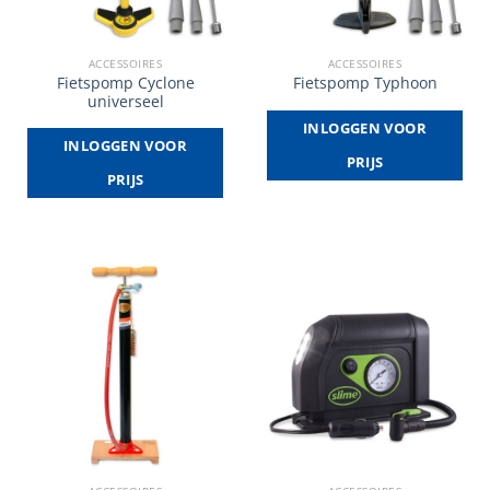
ACCESSOIRES
ACCESSOIRES
Fietspomp Cyclone
Fietspomp Typhoon
universeel
INLOGGEN VOOR
INLOGGEN VOOR
PRIJS
PRIJS