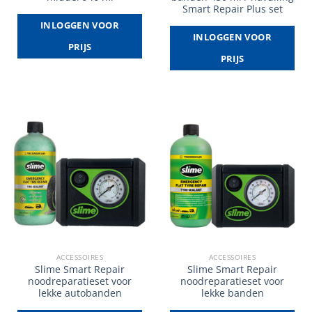
Smart Repair Plus set
INLOGGEN VOOR
INLOGGEN VOOR
PRIJS
PRIJS
ACCESSOIRES
ACCESSOIRES
Slime Smart Repair
Slime Smart Repair
noodreparatieset voor
noodreparatieset voor
lekke autobanden
lekke banden