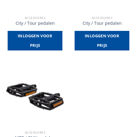
ACCESSOIRES
ACCESSOIRES
City / Tour pedalen
City / Tour pedalen
INLOGGEN VOOR
INLOGGEN VOOR
PRIJS
PRIJS
ACCESSOIRES