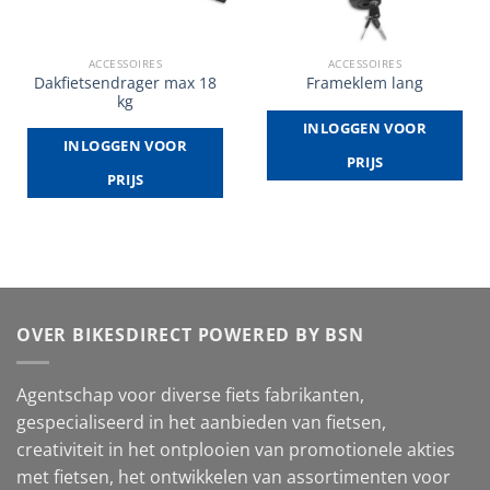
ACCESSOIRES
ACCESSOIRES
Dakfietsendrager max 18
Frameklem lang
kg
INLOGGEN VOOR
INLOGGEN VOOR
PRIJS
PRIJS
OVER BIKESDIRECT POWERED BY BSN
Agentschap voor diverse fiets fabrikanten,
gespecialiseerd in het aanbieden van fietsen,
creativiteit in het ontplooien van promotionele akties
met fietsen, het ontwikkelen van assortimenten voor