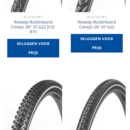
ACCESSOIRES
ACCESSOIRES
Rexway Buitenband
Rexway Buitenband
Conejo 28″ 37-622 ECE-
Conejo 28″ 47-622
R75
INLOGGEN VOOR
INLOGGEN VOOR
PRIJS
PRIJS