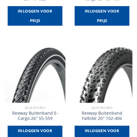
INLOGGEN VOOR
INLOGGEN VOOR
PRIJS
PRIJS
ACCESSOIRES
ACCESSOIRES
Rexway Buitenband E-
Rexway Buitenband
Cargo 26″ 55-559
Fatbike 20″ 102-406
INLOGGEN VOOR
INLOGGEN VOOR