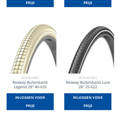
PRIJS
PRIJS
ACCESSOIRES
ACCESSOIRES
Rexway Buitenband
Rexway Buitenband Luce
Legend 28″ 40-635
28″ 25-622
INLOGGEN VOOR
INLOGGEN VOOR
PRIJS
PRIJS