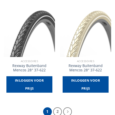
ACCESSOIRES
ACCESSOIRES
Rexway Buitenband
Rexway Buitenband
Mencos 28″ 37-622
Mencos 28″ 37-622
INLOGGEN VOOR
INLOGGEN VOOR
PRIJS
PRIJS
1
2