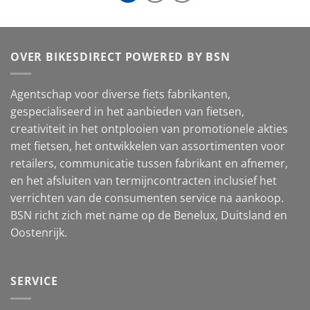
OVER BIKESDIRECT POWERED BY BSN
Agentschap voor diverse fiets fabrikanten,
gespecialiseerd in het aanbieden van fietsen,
creativiteit in het ontplooien van promotionele akties
met fietsen, het ontwikkelen van assortimenten voor
retailers, communicatie tussen fabrikant en afnemer,
en het afsluiten van termijncontracten inclusief het
verrichten van de consumenten service na aankoop.
BSN richt zich met name op de Benelux, Duitsland en
Oostenrijk.
SERVICE