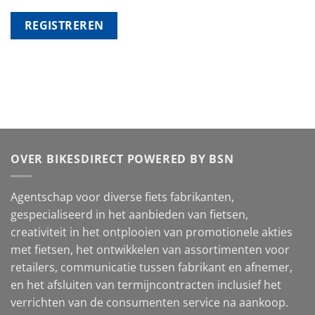
REGISTREREN
OVER BIKESDIRECT POWERED BY BSN
Agentschap voor diverse fiets fabrikanten,
gespecialiseerd in het aanbieden van fietsen,
creativiteit in het ontplooien van promotionele akties
met fietsen, het ontwikkelen van assortimenten voor
retailers, communicatie tussen fabrikant en afnemer,
en het afsluiten van termijncontracten inclusief het
verrichten van de consumenten service na aankoop.