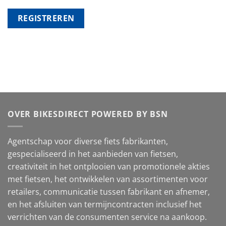
REGISTREREN
OVER BIKESDIRECT POWERED BY BSN
Agentschap voor diverse fiets fabrikanten,
gespecialiseerd in het aanbieden van fietsen,
creativiteit in het ontplooien van promotionele akties
met fietsen, het ontwikkelen van assortimenten voor
retailers, communicatie tussen fabrikant en afnemer,
en het afsluiten van termijncontracten inclusief het
verrichten van de consumenten service na aankoop.