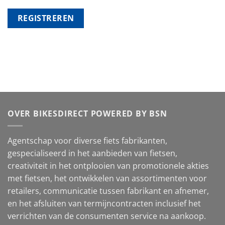
REGISTREREN
OVER BIKESDIRECT POWERED BY BSN
Agentschap voor diverse fiets fabrikanten,
gespecialiseerd in het aanbieden van fietsen,
creativiteit in het ontplooien van promotionele akties
met fietsen, het ontwikkelen van assortimenten voor
retailers, communicatie tussen fabrikant en afnemer,
en het afsluiten van termijncontracten inclusief het
verrichten van de consumenten service na aankoop.