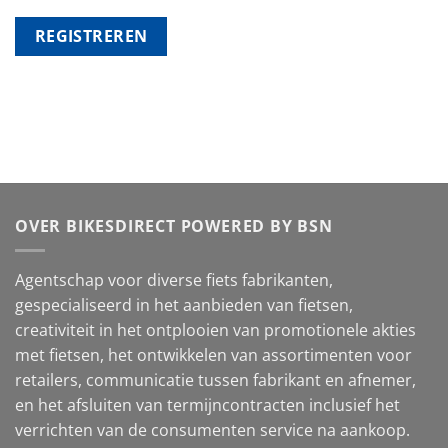
REGISTREREN
OVER BIKESDIRECT POWERED BY BSN
Agentschap voor diverse fiets fabrikanten,
gespecialiseerd in het aanbieden van fietsen,
creativiteit in het ontplooien van promotionele akties
met fietsen, het ontwikkelen van assortimenten voor
retailers, communicatie tussen fabrikant en afnemer,
en het afsluiten van termijncontracten inclusief het
verrichten van de consumenten service na aankoop.