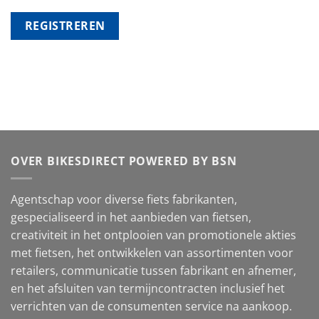
REGISTREREN
OVER BIKESDIRECT POWERED BY BSN
Agentschap voor diverse fiets fabrikanten,
gespecialiseerd in het aanbieden van fietsen,
creativiteit in het ontplooien van promotionele akties
met fietsen, het ontwikkelen van assortimenten voor
retailers, communicatie tussen fabrikant en afnemer,
en het afsluiten van termijncontracten inclusief het
verrichten van de consumenten service na aankoop.